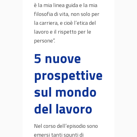
è la mia linea guida e la mia
filosofia di vita, non solo per
la carriera, e cioè l’etica del
lavoro e il rispetto per le
persone”.
5 nuove
prospettive
sul mondo
del lavoro
Nel corso dell’episodio sono
emersi tanti spunti di