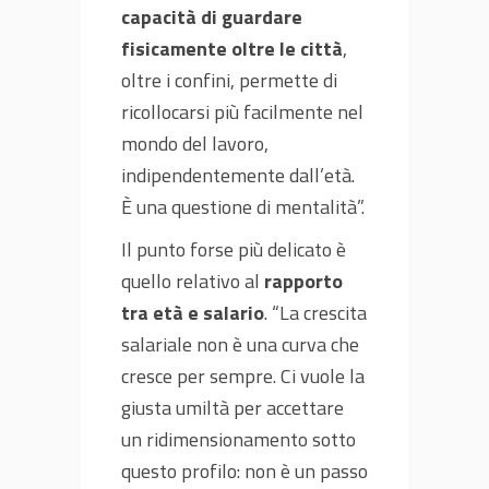
capacità di guardare
fisicamente oltre le città
,
oltre i confini, permette di
ricollocarsi più facilmente nel
mondo del lavoro,
indipendentemente dall’età.
È una questione di mentalità”.
Il punto forse più delicato è
quello relativo al
rapporto
tra età e salario
. “La crescita
salariale non è una curva che
cresce per sempre. Ci vuole la
giusta umiltà per accettare
un ridimensionamento sotto
questo profilo: non è un passo