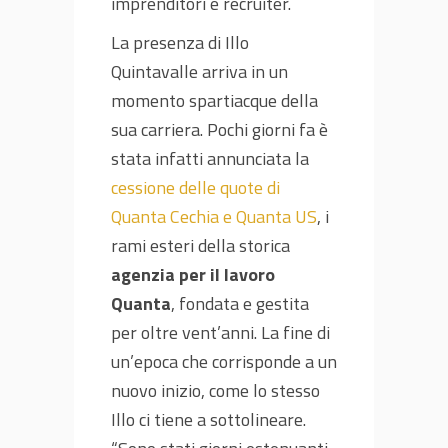
imprenditori e recruiter.
La presenza di Illo
Quintavalle arriva in un
momento spartiacque della
sua carriera. Pochi giorni fa è
stata infatti annunciata la
cessione delle quote di
Quanta Cechia e Quanta US
, i
rami esteri della storica
agenzia per il lavoro
Quanta
, fondata e gestita
per oltre vent’anni. La fine di
un’epoca che corrisponde a un
nuovo inizio, come lo stesso
Illo ci tiene a sottolineare.