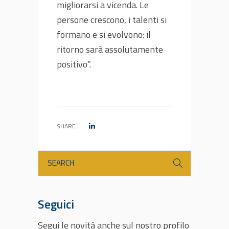
migliorarsi a vicenda. Le
persone crescono, i talenti si
formano e si evolvono: il
ritorno sarà assolutamente
positivo”.
SHARE
Seguici
Segui le novità anche sul nostro profilo