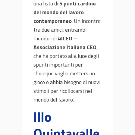
una lista di
5 punti cardine
del mondo del lavoro
contemporaneo
. Un incontro
tra due amici, entrambi
membri di
AICEO –
Associazione Italiana CEO
,
che ha portato alla luce degli
spunti importanti per
chiunque voglia mettersi in
gioco o abbia bisogno di nuovi
stimoli per ricollocarsi nel
mondo del lavoro.
Illo
Quintavalle