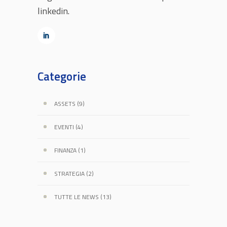
linkedin.
Categorie
ASSETS
(9)
EVENTI
(4)
FINANZA
(1)
STRATEGIA
(2)
TUTTE LE NEWS
(13)