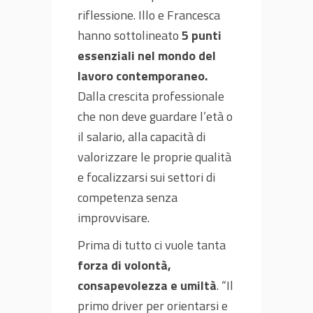
riflessione. Illo e Francesca
hanno sottolineato
5 punti
essenziali nel mondo del
lavoro contemporaneo.
Dalla crescita professionale
che non deve guardare l’età o
il salario, alla capacità di
valorizzare le proprie qualità
e focalizzarsi sui settori di
competenza senza
improvvisare.
Prima di tutto ci vuole tanta
forza di volontà,
consapevolezza e umiltà
. “Il
primo driver per orientarsi e