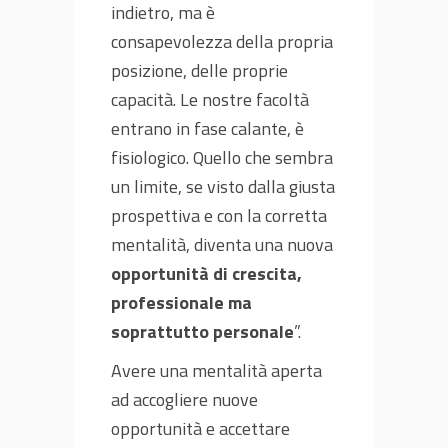
indietro, ma è
consapevolezza della propria
posizione, delle proprie
capacità. Le nostre facoltà
entrano in fase calante, è
fisiologico. Quello che sembra
un limite, se visto dalla giusta
prospettiva e con la corretta
mentalità, diventa una nuova
opportunità di crescita,
professionale ma
soprattutto personale
”.
Avere una mentalità aperta
ad accogliere nuove
opportunità e accettare