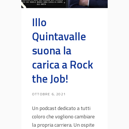
Illo
Quintavalle
suona la
carica a Rock
the Job!
OTTOBRE 6, 2021
Un podcast dedicato a tutti
coloro che vogliono cambiare
la propria carriera. Un ospite