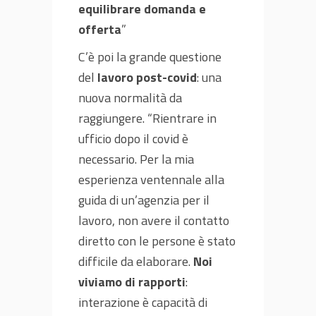
equilibrare domanda e
offerta
”
C’è poi la grande questione
del
lavoro post-covid
: una
nuova normalità da
raggiungere. “Rientrare in
ufficio dopo il covid è
necessario. Per la mia
esperienza ventennale alla
guida di un’agenzia per il
lavoro, non avere il contatto
diretto con le persone è stato
difficile da elaborare.
Noi
viviamo di rapporti
:
interazione è capacità di