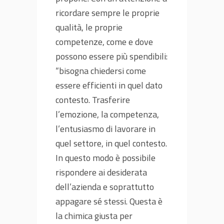
ricordare sempre le proprie
qualità, le proprie
competenze, come e dove
possono essere più spendibili:
“bisogna chiedersi come
essere efficienti in quel dato
contesto. Trasferire
l’emozione, la competenza,
l’entusiasmo di lavorare in
quel settore, in quel contesto.
In questo modo è possibile
rispondere ai desiderata
dell’azienda e soprattutto
appagare sé stessi. Questa è
la chimica giusta per