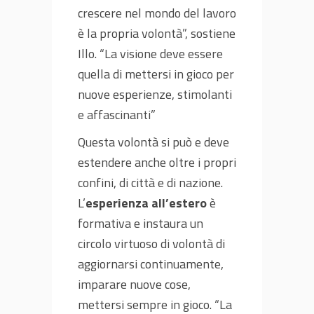
crescere nel mondo del lavoro
è la propria volontà”, sostiene
Illo. “La visione deve essere
quella di mettersi in gioco per
nuove esperienze, stimolanti
e affascinanti”
Questa volontà si può e deve
estendere anche oltre i propri
confini, di città e di nazione.
L’
esperienza all’estero
è
formativa e instaura un
circolo virtuoso di volontà di
aggiornarsi continuamente,
imparare nuove cose,
mettersi sempre in gioco. “La