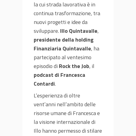
la cui strada lavorativa è in
continua trasformazione, tra
nuovi progetti e idee da
sviluppare.
Illo Quintavalle
,
presidente della holding
Finanziaria Quintavalle
, ha
partecipato al ventesimo
episodio di
Rock the Job
, il
podcast di Francesca
Contardi
.
L’esperienza di oltre
vent’anni nell’ambito delle
risorse umane di Francesca e
la visione internazionale di
Illo hanno permesso di stilare