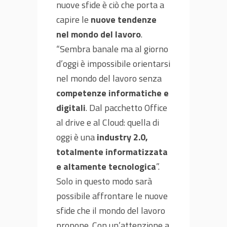
nuove sfide è ciò che porta a
capire le
nuove tendenze
nel mondo del lavoro
.
“Sembra banale ma al giorno
d’oggi è impossibile orientarsi
nel mondo del lavoro senza
competenze informatiche e
digitali
. Dal pacchetto Office
al drive e al Cloud: quella di
oggi è una
industry 2.0,
totalmente informatizzata
e altamente tecnologica
”.
Solo in questo modo sarà
possibile affrontare le nuove
sfide che il mondo del lavoro
propone. Con un’attenzione a