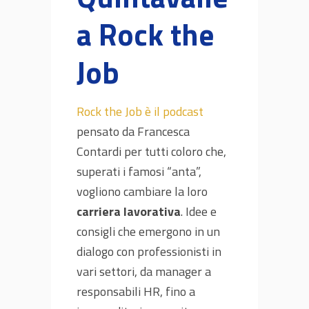
a Rock the
Job
Rock the Job è il podcast
pensato da Francesca
Contardi per tutti coloro che,
superati i famosi “anta”,
vogliono cambiare la loro
carriera lavorativa
. Idee e
consigli che emergono in un
dialogo con professionisti in
vari settori, da manager a
responsabili HR, fino a