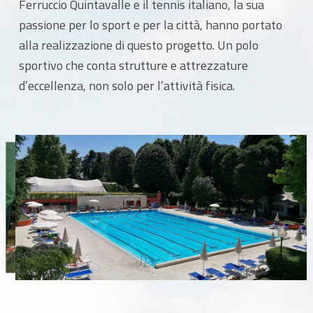
Ferruccio Quintavalle e il tennis italiano, la sua
passione per lo sport e per la città, hanno portato
alla realizzazione di questo progetto. Un polo
sportivo che conta strutture e attrezzature
d’eccellenza, non solo per l’attività fisica.