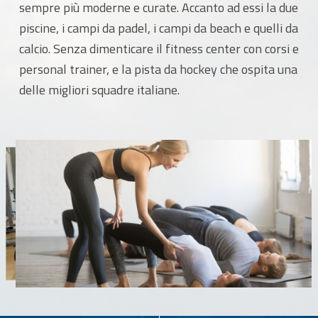
sempre più moderne e curate. Accanto ad essi la due
piscine, i campi da padel, i campi da beach e quelli da
calcio. Senza dimenticare il fitness center con corsi e
personal trainer, e la pista da hockey che ospita una
delle migliori squadre italiane.