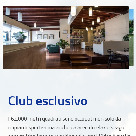
Club esclusivo
I 62.000 metri quadrati sono occupati non solo da
impianti sportivi ma anche da aree di relax e svago