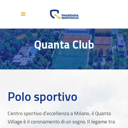
Quanta Club
Polo sportivo
Centro sportivo d’eccellenza a Milano, il Quanta
Village è il coronamento di un sogno. Il legame tra